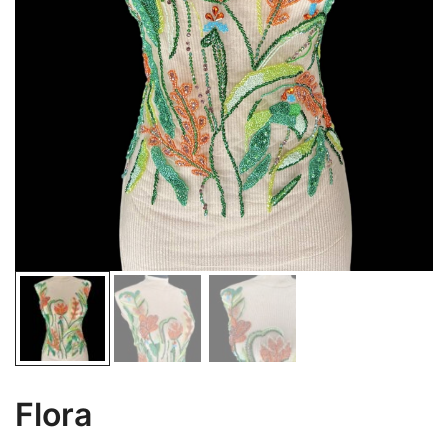
Flora